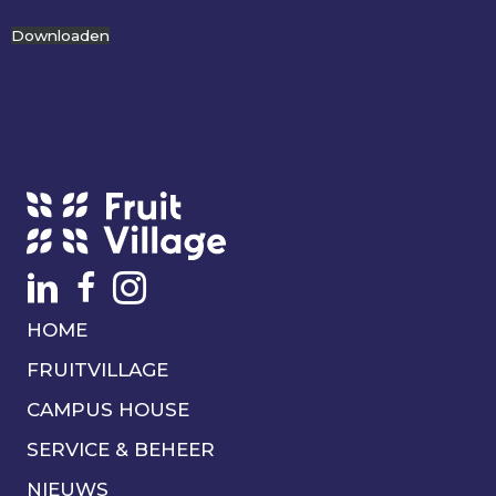
Downloaden
HOME
FRUITVILLAGE
CAMPUS HOUSE
SERVICE & BEHEER
NIEUWS